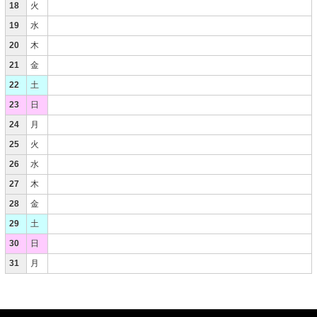
18
火
19
水
20
木
21
金
22
土
23
日
24
月
25
火
26
水
27
木
28
金
29
土
30
日
31
月